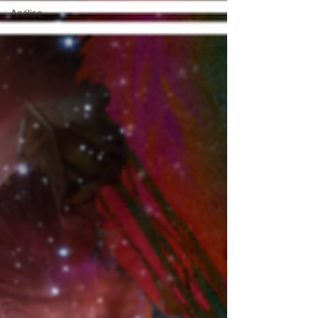
Análise