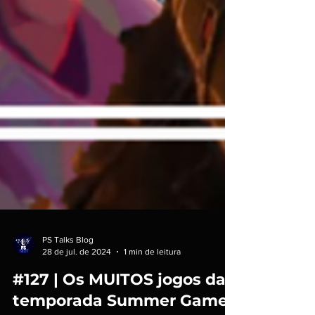
PS Talks Blog
28 de jul. de 2024
1 min de leitura
#127 | Os MUITOS jogos da