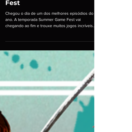
temporada Summer Game
Fest
Chegou o dia de um dos melhores episódios do
ano. A temporada Summer Game Fest vai
chegando ao fim e trouxe muitos jogos incríveis
em...