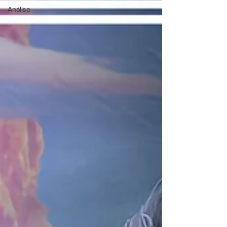
Análise