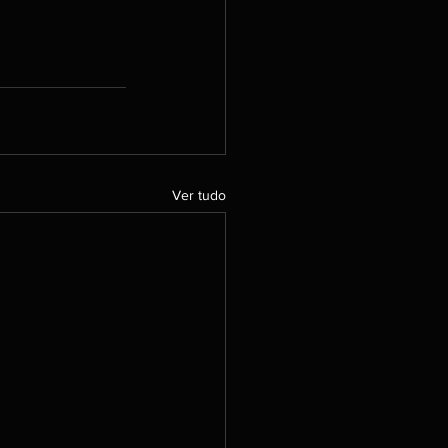
Ver tudo