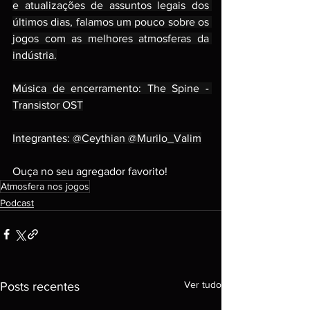
e atualizações de assuntos legais dos 
últimos dias, falamos um pouco sobre os 
jogos com as melhores atmosferas da 
indústria.
Música de encerramento: The Spine - 
Transistor OST
Integrantes: @Ceythian @Murilo_Valim
Ouça no seu agregador favorito!
Atmosfera nos jogos
Podcast
Ver tudo
Posts recentes