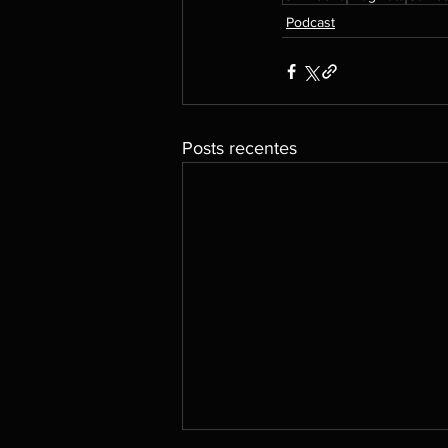
Podcast
Posts recentes