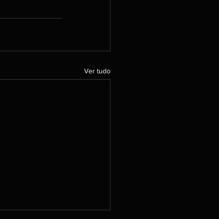
Ver tudo