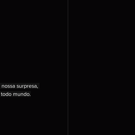
nossa surpresa, 
a todo mundo.