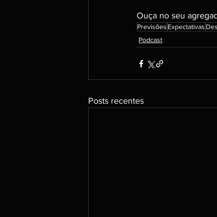
Ouça no seu agregado
Previsões
Expectativas
Des
Podcast
Posts recentes