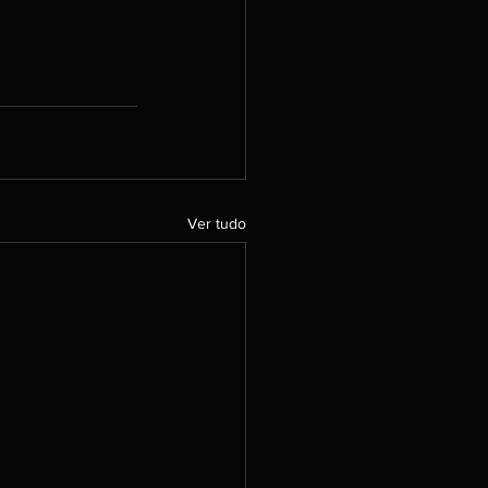
Ver tudo