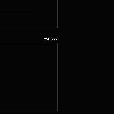
Ver tudo