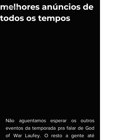
melhores anúncios de
Análise
todos os tempos
Não aguentamos esperar os outros 
eventos da temporada pra falar de God 
of War Laufey. O resto a gente até 