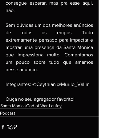
consegue esperar, mas pra esse aqui, 
não.
Sem dúvidas um dos melhores anúncios 
de todos os tempos. Tudo 
extremamente pensado para impactar e 
mostrar uma presença da Santa Monica 
que impressiona muito. Comentamos 
um pouco sobre tudo que amamos 
nesse anúncio.
Integrantes: @Ceythian @Murilo_Valim
Ouça no seu agregador favorito!
Santa Monica
God of War Laufey
Podcast