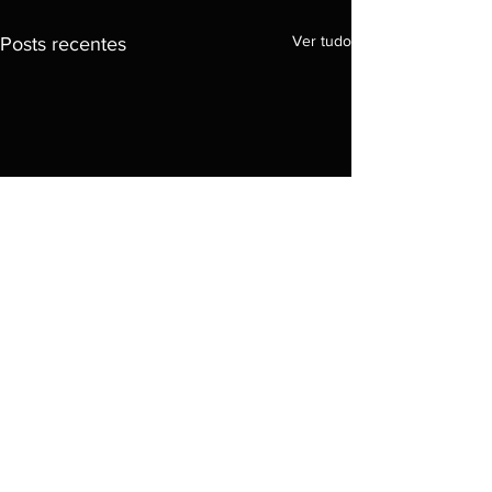
Ver tudo
Posts recentes
Comentários