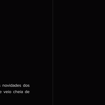
 novidades dos 
 veio cheia de 