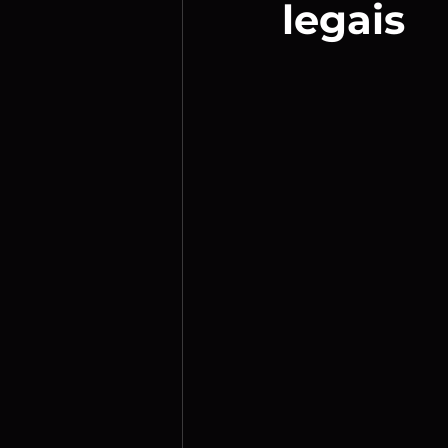
legais