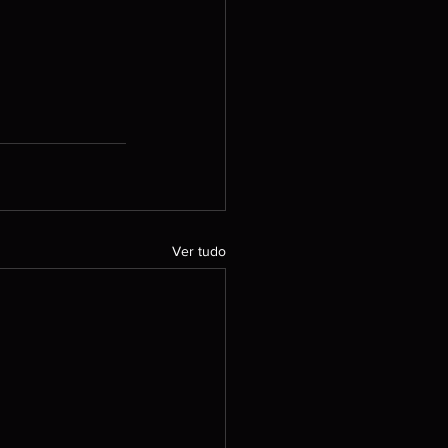
Ver tudo