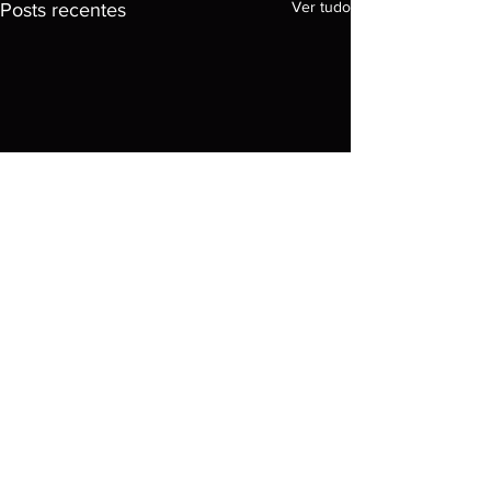
Ver tudo
Posts recentes
Comentários