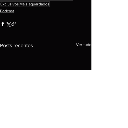
Exclusivos
Mais aguardados
Podcast
Ver tudo
Posts recentes