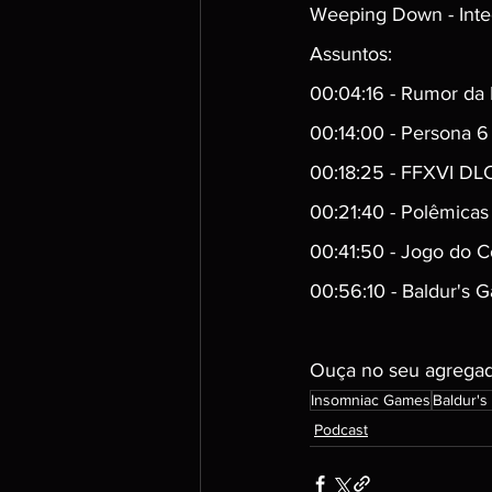
Weeping Down - Inte
Assuntos:
00:04:16 - Rumor da
00:14:00 - Persona 6
00:18:25 - FFXVI DL
00:21:40 - Polêmicas 
00:41:50 - Jogo do C
00:56:10 - Baldur's Ga
Ouça no seu agregado
Insomniac Games
Baldur's 
Podcast