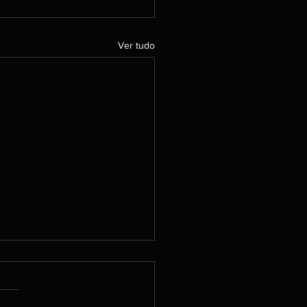
Ver tudo