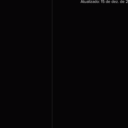
Atualizado:
15 de dez. de 