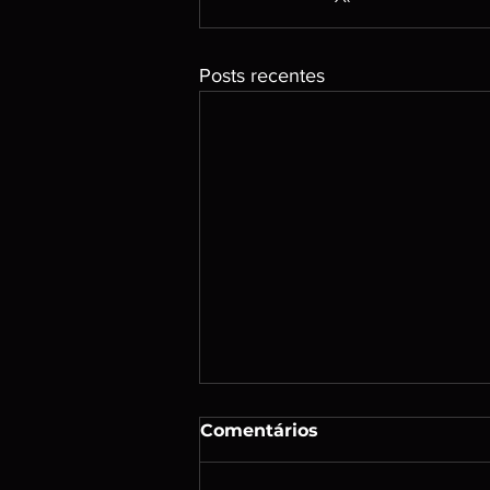
Posts recentes
Comentários