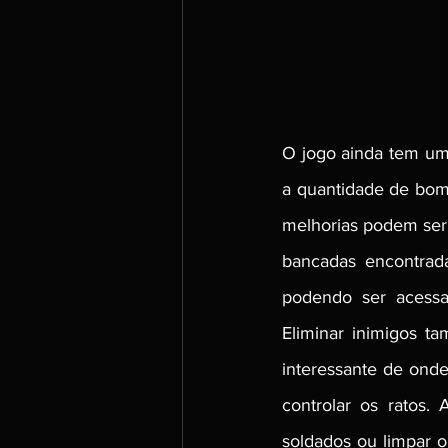
O jogo ainda tem um
a quantidade de bomb
melhorias podem ser 
bancadas encontrada
podendo ser acessa
Eliminar inimigos t
interessante de ond
controlar os ratos. 
soldados ou limpar 