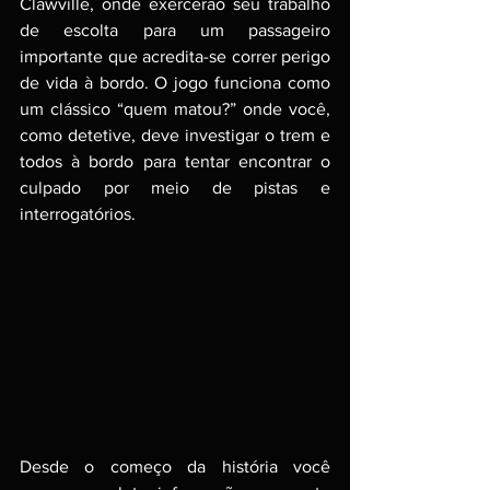
Clawville, onde exercerão seu trabalho 
de escolta para um passageiro 
importante que acredita-se correr perigo 
de vida à bordo. O jogo funciona como 
um clássico “quem matou?” onde você, 
como detetive, deve investigar o trem e 
todos à bordo para tentar encontrar o 
culpado por meio de pistas e 
interrogatórios.
Desde o começo da história você 