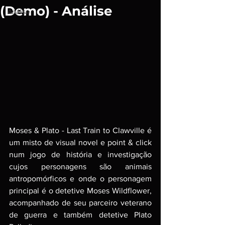
(Demo) - Análise
Análise
Moses & Plato - Last Train to Clawville é 
um misto de visual novel e point & click 
num jogo de história e investigação 
cujos personagens são animais 
antropomórficos e onde o personagem 
principal é o detetive Moses Wildflower, 
acompanhado de seu parceiro veterano 
de guerra e também detetive Plato 