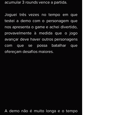
acumular 3 rounds vence a partida. 
Joguei três vezes no tempo em que 
testei a demo com o personagem que 
nos apresenta o game e achei divertido, 
provavelmente à medida que o jogo 
avançar deve haver outros personagens 
com que se possa batalhar que 
ofereçam desafios maiores.
A demo não é muito longa e o tempo 