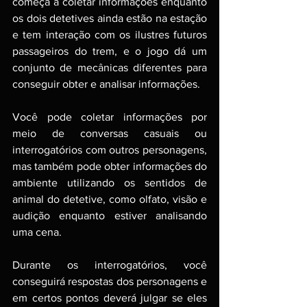
começa a coletar informações enquanto 
os dois detetives ainda estão na estação 
e tem interação com os ilustres futuros 
passageiros do trem, e o jogo dá um 
conjunto de mecânicas diferentes para 
conseguir obter e analisar informações. 
Você pode coletar informações por 
meio de conversas casuais ou 
interrogatórios com outros personagens, 
mas também pode obter informações do 
ambiente utilizando os sentidos de 
animal do detetive, como olfato, visão e 
audição enquanto estiver analisando 
uma cena. 
Durante os interrogatórios, você 
conseguirá respostas dos personagens e 
em certos pontos deverá julgar se eles 