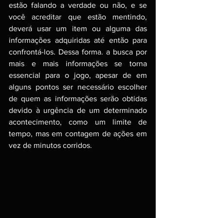
estão falando a verdade ou não, e se 
você acreditar que estão mentindo, 
deverá usar um item ou alguma das 
informações adquiridas até então para 
confrontá-los. Dessa forma. a busca por 
mais e mais informações se torna 
essencial para o jogo, apesar de em 
alguns pontos ser necessário escolher 
de quem as informações serão obtidas 
devido à urgência de um determinado 
acontecimento, como um limite de 
tempo, mas em contagem de ações em 
vez de minutos corridos.