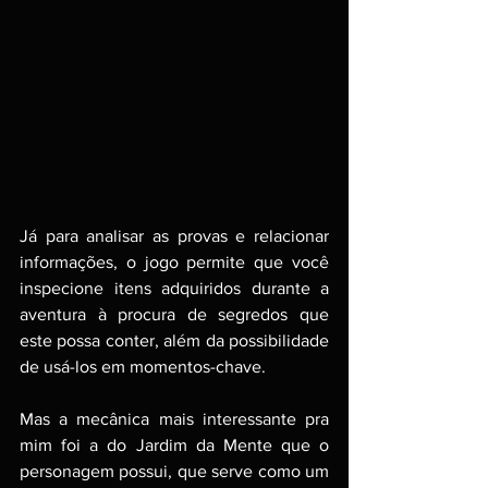
Já para analisar as provas e relacionar 
informações, o jogo permite que você 
inspecione itens adquiridos durante a 
aventura à procura de segredos que 
este possa conter, além da possibilidade 
de usá-los em momentos-chave. 
Mas a mecânica mais interessante pra 
mim foi a do Jardim da Mente que o 
personagem possui, que serve como um 