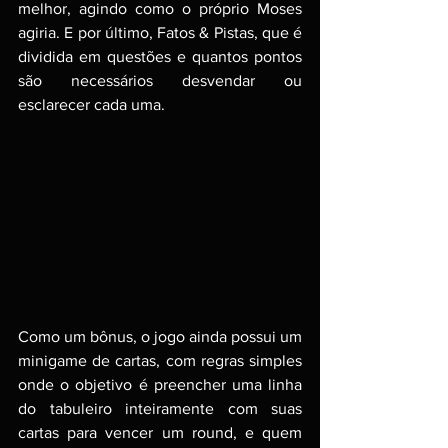
melhor, agindo como o próprio Moses 
agiria. E por último, Fatos & Pistas, que é 
dividida em questões e quantos pontos 
são necessários desvendar ou 
esclarecer cada uma.
Como um bônus, o jogo ainda possui um 
minigame de cartas, com regras simples 
onde o objetivo é preencher uma linha 
do tabuleiro inteiramente com suas 
cartas para vencer um round, e quem 