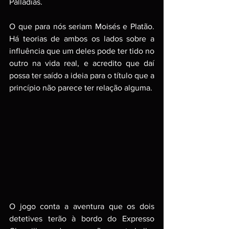
Palladias. 
O que para nós seriam Moisés e Platão. 
Há teorias de ambos os lados sobre a 
influência que um deles pode ter tido no 
outro na vida real, e acredito que daí 
possa ter saído a ideia para o título que a 
princípio não parece ter relação alguma. 
O jogo conta a aventura que os dois 
detetives terão à bordo do Expresso 