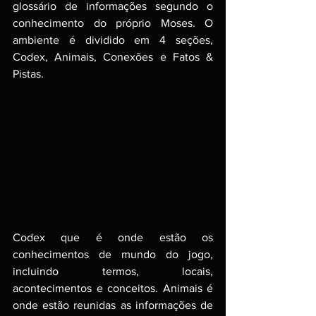
glossário de informações segundo o 
conhecimento do próprio Moses. O 
ambiente é dividido em 4 seções, 
Codex, Animais, Conexões e Fatos & 
Pistas. 
Codex que é onde estão os 
conhecimentos de mundo do jogo, 
incluindo termos, locais, 
acontecimentos e conceitos. Animais é 
onde estão reunidas as informações de 