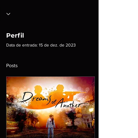
Perfil
Data de entrada: 15 de dez. de 2023
Posts