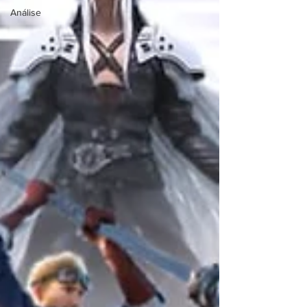
Análise