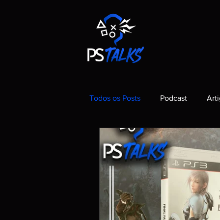
Todos os Posts
Podcast
Art