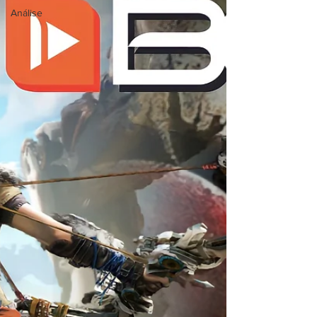
Análise