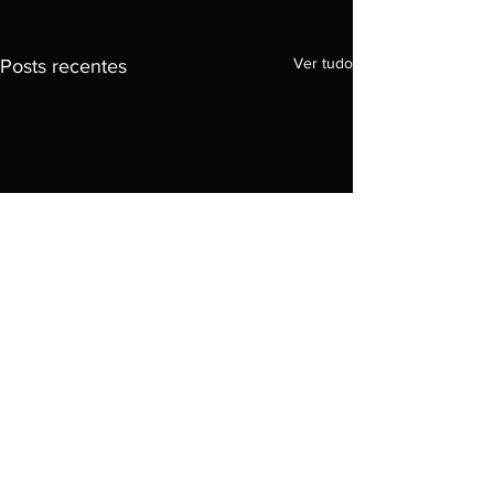
Ver tudo
Posts recentes
Comentários