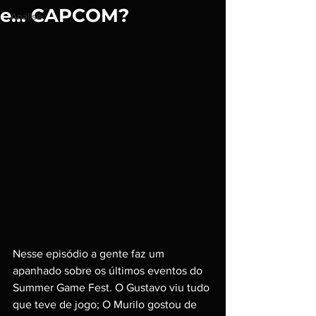
e... CAPCOM?
Análise
Nesse episódio a gente faz um 
apanhado sobre os últimos eventos do 
Summer Game Fest. O Gustavo viu tudo 
que teve de jogo; O Murilo gostou de 