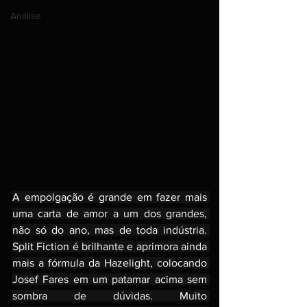
Análise
A empolgação é grande em fazer mais 
uma carta de amor a um dos grandes, 
não só do ano, mas de toda indústria. 
Split Fiction é brilhante e aprimora ainda 
mais a fórmula da Hazelight, colocando 
Josef Fares em um patamar acima sem 
sombra de dúvidas. Muito 