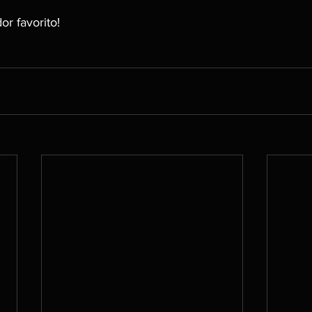
r favorito!