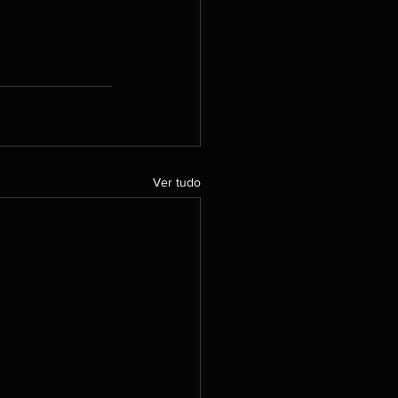
Ver tudo