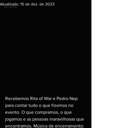
Atualizado:
15 de dez. de 2023
Análise
Recebemos Rita of War e Pedro Nep 
para contar tudo o que fizemos no 
evento. O que compramos, o que 
jogamos e as pessoas maravilhosas que 
encontramos. Música de encerramento: 