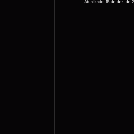
Atualizado:
15 de dez. de 