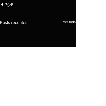
Ver tudo
Posts recentes