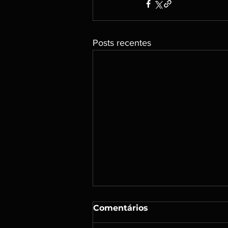
Posts recentes
Comentários