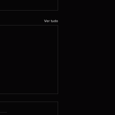
Ver tudo