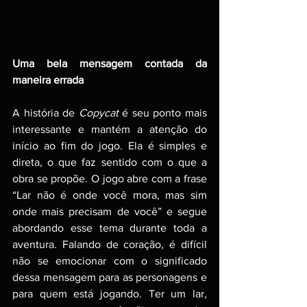
Uma bela mensagem contada da 
maneira errada 
A história de 
Copycat 
é seu ponto mais 
interessante e mantém a atenção do 
início ao fim do jogo. Ela é simples e 
direta, o que faz sentido com o que a 
obra se propõe. O jogo abre com a frase 
“Lar não é onde você mora, mas sim 
onde mais precisam de você” e segue 
abordando esse tema durante toda a 
aventura. Falando de coração, é difícil 
não se emocionar com o significado 
dessa mensagem para as personagens e 
para quem está jogando. Ter um lar, 