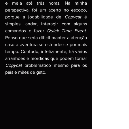
e meia até três horas. Na minha 
perspectiva, foi um acerto no escopo, 
porque a
jogabilidade de 
Copycat
 é 
simples: andar, interagir com alguns 
comandos e fazer 
Quick Time Event
. 
Penso que seria difícil manter a atenção 
caso a aventura se estendesse por mais 
tempo. Contudo, infelizmente, há vários 
arranhões e mordidas que podem tornar 
Copycat 
problemático mesmo para os 
pais e mães de gato.