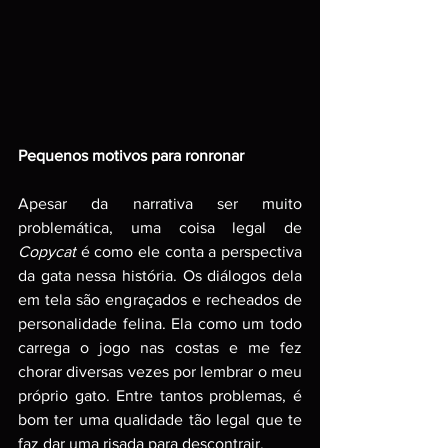
Pequenos motivos para ronronar
Apesar da narrativa ser muito 
problemática, uma coisa legal de 
Copycat
 é como ele conta a perspectiva 
da gata nessa história. Os diálogos dela 
em tela são engraçados e recheados de 
personalidade felina. Ela como um todo 
carrega o jogo nas costas e me fez 
chorar diversas vezes por lembrar o meu 
próprio gato. Entre tantos problemas, é 
bom ter uma qualidade tão legal que te 
faz dar uma risada para descontrair.