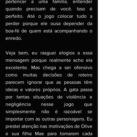
pertencer a uma família, entender 
quando precisam de você. Isso é 
perfeito. Até o jogo colocar tudo a 
perder porque ele ousa depender da 
boa-fé de quem está acompanhando o 
enredo.
Veja bem, eu rasguei elogios a essa 
mensagem porque realmente acho ela 
excelente. Mas chega a ser ofensivo 
como muitas decisões de roteiro 
parecem ignorar que as pessoas têm 
ideias e valores próprios. A gata passa 
por tantas situações de violência e 
negligência nesse jogo que 
simplesmente não é razoável se 
importar com as outras personagens. Eu 
prestei atenção nas motivações de Olive 
e sua filha Mae para tomarem cada 