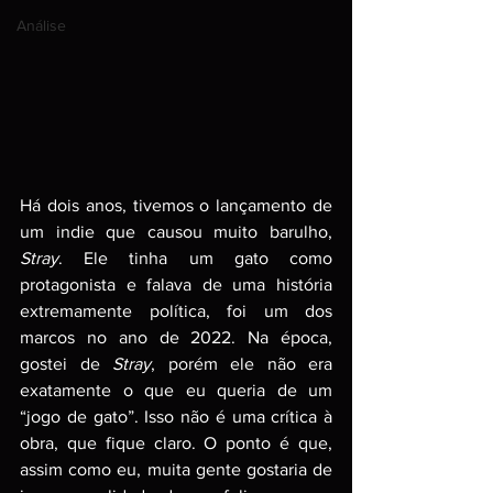
Análise
Há dois anos, tivemos o lançamento de 
um indie que causou muito barulho, 
Stray
. Ele tinha um gato como 
protagonista e falava de uma história 
extremamente política, foi um dos 
marcos no ano de 2022. Na época, 
gostei de 
Stray
, porém ele não era 
exatamente o que eu queria de um 
“jogo de gato”. Isso não é uma crítica à 
obra, que fique claro. O ponto é que, 
assim como eu, muita gente gostaria de 