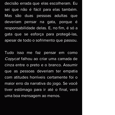
decisão errada que elas escolheram. Eu 
sei que não é fácil para elas também. 
Mas são duas pessoas adultas que 
deveriam pensar na gata, porque é 
responsabilidade delas. E, no fim, é só a 
gata que se esforça para protegê-las, 
apesar de todo o sofrimento que passou.
Tudo isso me faz pensar em como 
Copycat
 falhou ao criar uma camada de 
cinza entre o preto e o branco. Assumir 
que as pessoas deveriam ter empatia 
com atitudes horríveis certamente foi o 
maior erro da narrativa do jogo. Se você 
tiver estômago para ir até o final, verá 
uma boa mensagem ao menos.