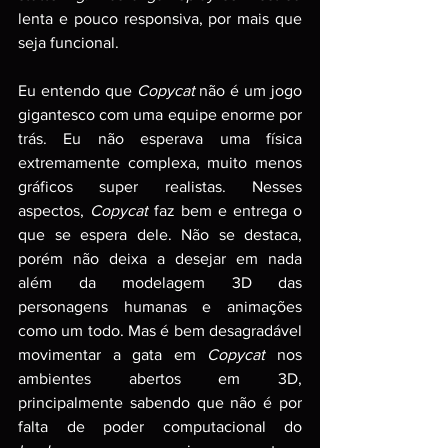
lenta e pouco responsiva, por mais que 
seja funcional.
Eu entendo que 
Copycat 
não é um jogo 
gigantesco com uma equipe enorme por 
trás. Eu não esperava uma física 
extremamente complexa, muito menos 
gráficos super realistas. Nesses 
aspectos, 
Copycat
 faz bem e entrega o 
que se espera dele. Não se destaca, 
porém não deixa a desejar em nada 
além da modelagem 3D das 
personagens humanas e animações 
como um todo. Mas é bem desagradável 
movimentar a gata em 
Copycat
 nos 
ambientes abertos em 3D, 
principalmente sabendo que não é por 
falta de poder computacional do 