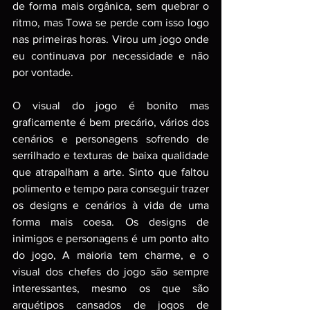
de forma mais orgânica, sem quebrar o 
ritmo, mas Towa se perde com isso logo 
nas primeiras horas. Virou um jogo onde 
eu continuava por necessidade e não 
por vontade.
O visual do jogo é bonito mas 
graficamente é bem precário, vários dos 
cenários e personagens sofrendo de 
serrilhado e texturas de baixa qualidade 
que atrapalham a arte. Sinto que faltou 
polimento e tempo para conseguir trazer 
os designs e cenários à vida de uma 
forma mais coesa. Os designs de 
inimigos e personagens é um ponto alto 
do jogo, A maioria tem charme, e o 
visual dos chefes do jogo são sempre 
interessantes, mesmo os que são 
arquétipos cansados de jogos de 