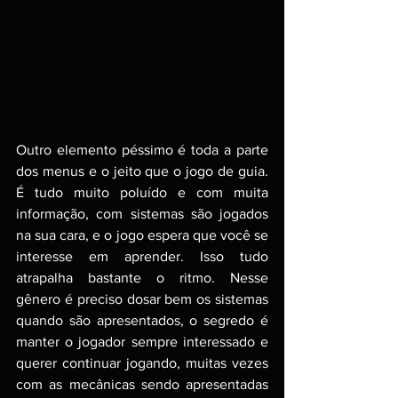
Outro elemento péssimo é toda a parte 
dos menus e o jeito que o jogo de guia. 
É tudo muito poluído e com muita 
informação, com sistemas são jogados 
na sua cara, e o jogo espera que você se 
interesse em aprender. Isso tudo 
atrapalha bastante o ritmo. Nesse 
gênero é preciso dosar bem os sistemas 
quando são apresentados, o segredo é 
manter o jogador sempre interessado e 
querer continuar jogando, muitas vezes 
com as mecânicas sendo apresentadas 