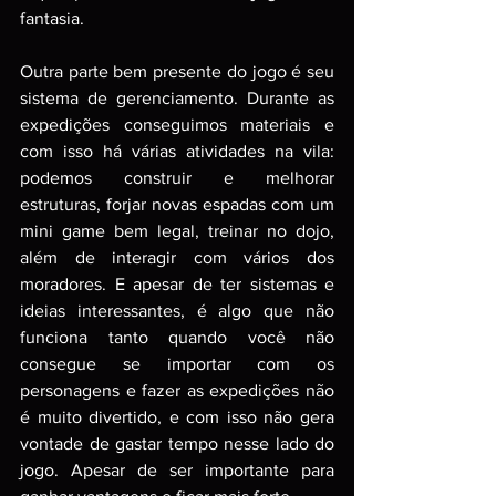
fantasia.
Outra parte bem presente do jogo é seu 
sistema de gerenciamento. Durante as 
expedições conseguimos materiais e 
com isso há várias atividades na vila: 
podemos construir e melhorar 
estruturas, forjar novas espadas com um 
mini game bem legal, treinar no dojo, 
além de interagir com vários dos 
moradores. E apesar de ter sistemas e 
ideias interessantes, é algo que não 
funciona tanto quando você não 
consegue se importar com os 
personagens e fazer as expedições não 
é muito divertido, e com isso não gera 
vontade de gastar tempo nesse lado do 
jogo. Apesar de ser importante para 