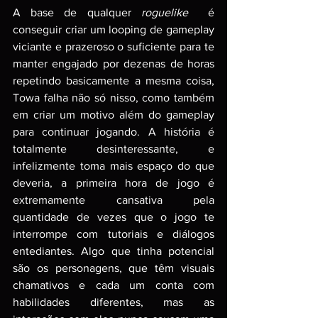
A base de qualquer 
roguelike
  é 
conseguir criar um looping de gameplay 
viciante e prazeroso o suficiente para te 
manter engajado por dezenas de horas 
repetindo basicamente a mesma coisa, 
Towa falha não só nisso, como também 
em criar um motivo além do gameplay 
para continuar jogando. A história é 
totalmente desinteressante, e 
infelizmente toma mais espaço do que 
deveria, a primeira hora de jogo é 
extremamente cansativa pela 
quantidade de vezes que o jogo te 
interrompe com tutoriais e diálogos 
entediantes. Algo que tinha potencial 
são os personagens, que têm visuais 
chamativos e cada um conta com 
habilidades diferentes, mas as 