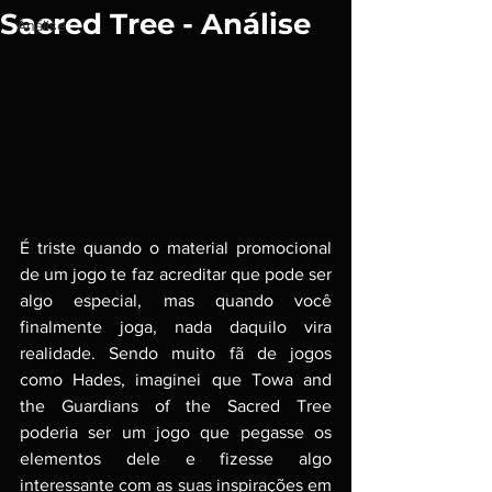
Sacred Tree - Análise
Análise
É triste quando o material promocional 
de um jogo te faz acreditar que pode ser 
algo especial, mas quando você 
finalmente joga, nada daquilo vira 
realidade. Sendo muito fã de jogos 
como Hades, imaginei que Towa and 
the Guardians of the Sacred Tree 
poderia ser um jogo que pegasse os 
elementos dele e fizesse algo 
interessante com as suas inspirações em 