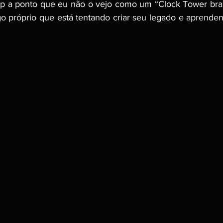
p a ponto que eu não o vejo como um “Clock Tower brasi
o próprio que está tentando criar seu legado e aprende