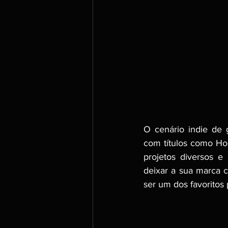
O cenário indie de 
com títulos como Ho
projetos diversos e
deixar a sua marca 
ser um dos favoritos