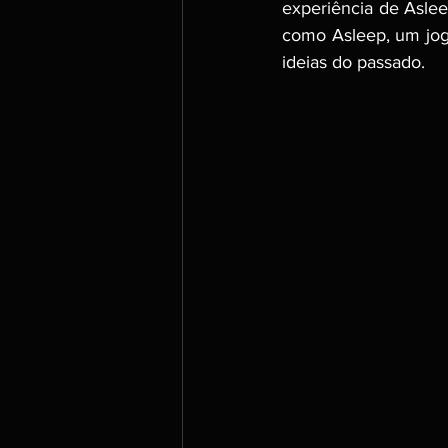
experiência de Aslee
como Asleep, um jog
ideias do passado.