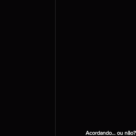
Acordando… ou não?