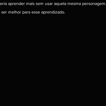
ria aprender mais sem usar aquela mesma personagem. 
 ser melhor para esse aprendizado. 