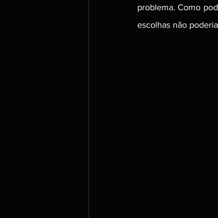
problema. Como pode
escolhas não poderia