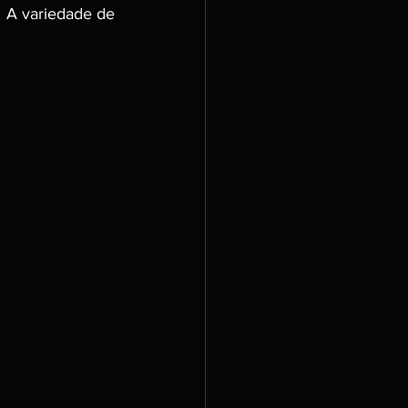
A variedade de 